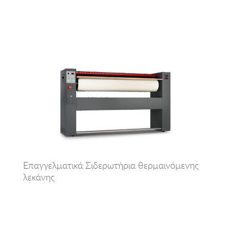
Επαγγελματικά Σιδερωτήρια θερμαινόμενης
λεκάνης