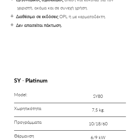
χειριστή, ακόμα και σε συνεχή χρήση.
Διαθέσιμο σε εκδόσεις
OPL ή με κερματοδέκτη.
Δεν απαιτείται πάκτωση.
SΥ ⋅ Platinum
Model:
SΥ80
Χωρητικότητα
7,5 kg.
Προγράμματα
10/18/60
Θέρμανση
6/9 kW