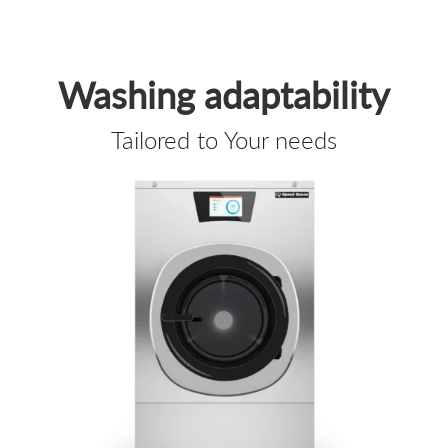
Washing adaptability
Tailored to Your needs