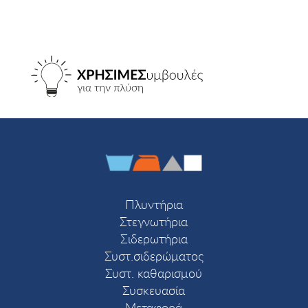
Πλυντήρια
Στεγνωτήρια
Σιδερωτήρια
Συστ.σιδερώματος
Συστ. καθαρισμού
Συσκευασία
Μεταφορά