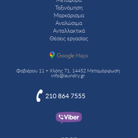
Ταξινόμηση
Μαρκάρισμα
Αναλώσιμα
Ανταλλακτικά
Θέσεις εργασίας
Φαβιέρου 11 + Χλόης 71, 14452 Μεταμόρφωση
info@laundry.gr

210 864 7555