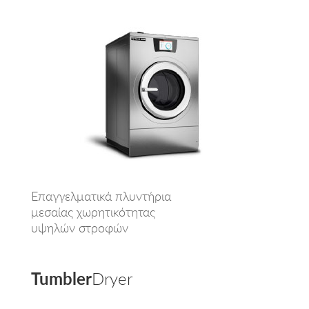
Επαγγελματικά πλυντήρια
μεσαίας χωρητικότητας
υψηλών στροφών
Tumbler
Dryer