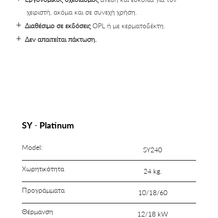
χειριστή, ακόμα και σε συνεχή χρήση.
Διαθέσιμο σε εκδόσεις
OPL ή με κερματοδέκτη.
Δεν απαιτείται πάκτωση.
SΥ ⋅ Platinum
Model:
SΥ240
Χωρητικότητα
24 kg.
Προγράμματα
10/18/60
Θέρμανση
12/18 kW