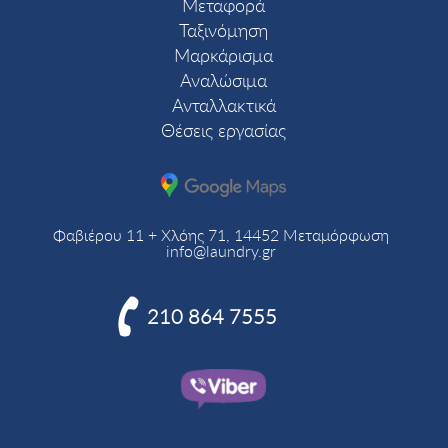
Μεταφορά
Ταξινόμηση
Μαρκάρισμα
Αναλώσιμα
Ανταλλακτικά
Θέσεις εργασίας
Φαβιέρου 11 + Χλόης 71, 14452 Μεταμόρφωση
info@laundry.gr

210 864 7555