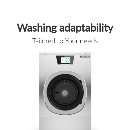
Washing adaptability
Tailored to Your needs