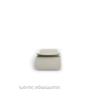
Ιμάντες σιδερώματος