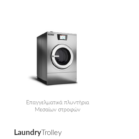
Επαγγελματικά πλυντήρια
Μεσαίων στροφών
Laundry
Trolley