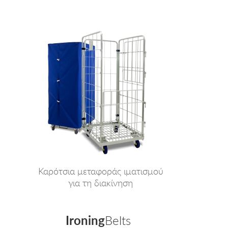
Καρότσια μεταφοράς ιματισμού
για τη διακίνηση
Ironing
Belts