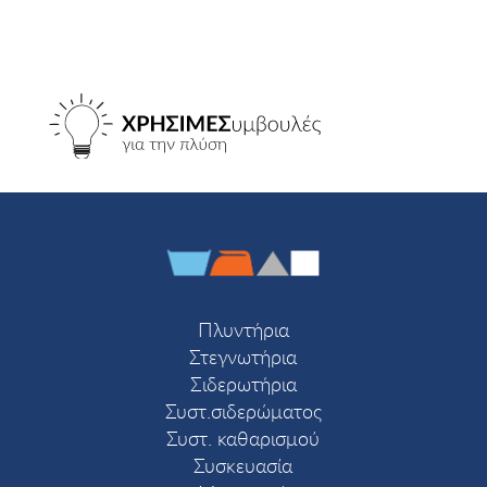
Πλυντήρια
Στεγνωτήρια
Σιδερωτήρια
Συστ.σιδερώματος
Συστ. καθαρισμού
Συσκευασία