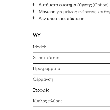
Αυτόματο σύστημα ζύγισης
(Option).
Μόνωση
για μείωση ενέργειας και θ
Δεν απαιτείται πάκτωση
.
WΥ
Model:
Χωρητικότητα
Προγράμματα
Θέρμανση
Στροφές
Κύκλος πλύσης