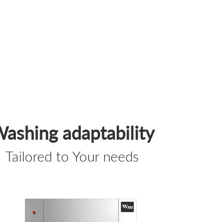
ashing adaptability
Tailored to Your needs