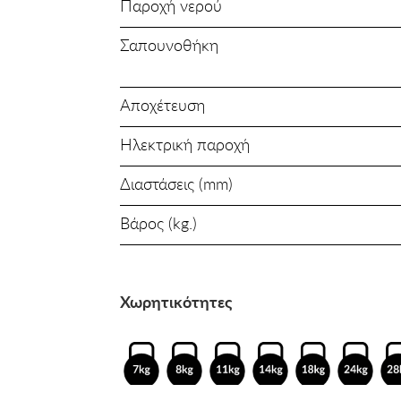
Παροχή νερού
Σαπουνοθήκη
Αποχέτευση
Ηλεκτρική παροχή
Διαστάσεις (mm)
Βάρος (kg.)
Χωρητικότητες