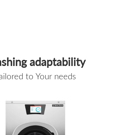
shing adaptability
ailored to Your needs