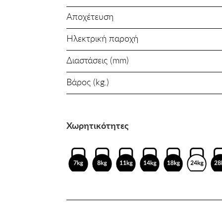
Αποχέτευση
Ηλεκτρική παροχή
Διαστάσεις (mm)
Βάρος (kg.)
Χωρητικότητες