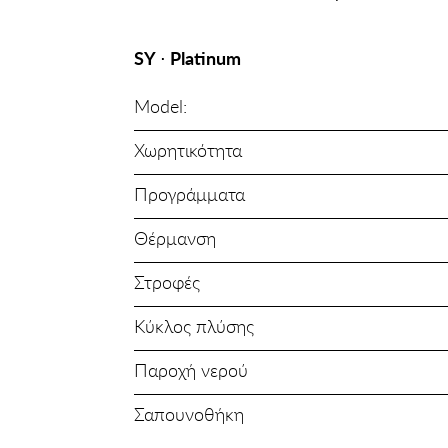
SΥ ⋅ Platinum
Model:
Χωρητικότητα
Προγράμματα
Θέρμανση
Στροφές
Κύκλος πλύσης
Παροχή νερού
Σαπουνοθήκη