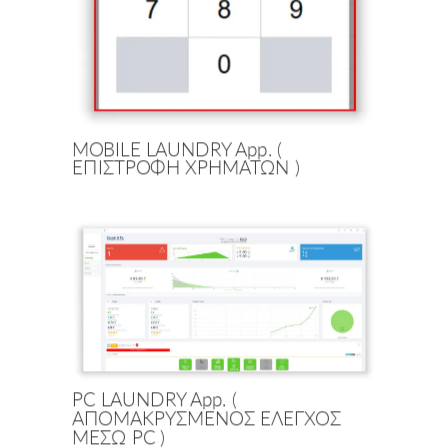
MOBILE LAUNDRY App. (
ΕΠΙΣΤΡΟΦΗ ΧΡΗΜΑΤΩΝ )
PC LAUNDRY App. (
ΑΠΟΜΑΚΡΥΣΜΕΝΟΣ ΕΛΕΓΧΟΣ
ΜΕΣΩ PC )