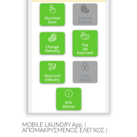
MOBILE LAUNDRY App. (
ΑΠΟΜΑΚΡΥΣΜΕΝΟΣ ΕΛΕΓΧΟΣ )