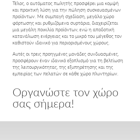
Τέλος, ο αυτόματος πωλητής προσφέρει μια κομψή
και πρακτική λύση για την πώληση συσκευασμένων
προϊόντων. Με συμπαγή σχεδίαση, μεγάλο χώρο
φόρτωσης και ρυθμιζόμενα συρτάρια, διαχειρίζεται
μια μεγάλη ποικιλία προϊόντων, ενώ η αποδοτική
κατανάλωση ενέργειας και το μικρό του μέγεθος τον
καθιστούν ιδανικό για περιορισμένους χώρους.
Αυτές οι τρεις προηγμένες μονάδες συνδυασμένες,
προσφέρουν έναν ιδανικό εξοπλισμό για τη βελτίωση
της λειτουργικότητας, της εξυπηρέτησης και της
εμπειρίας των πελατών σε κάθε χώρο πλυντηρίων.
Οργανώστε τον χώρο
σας σήμερα!