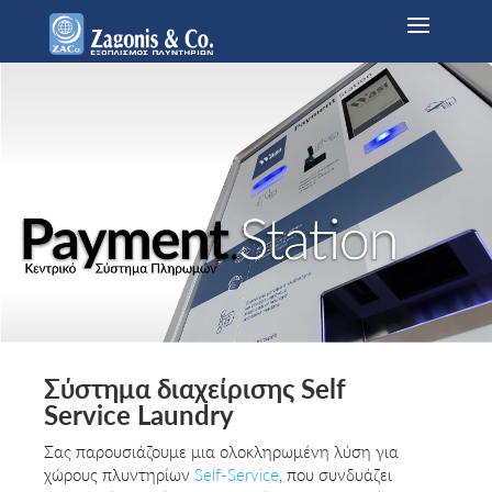
Σύστημα διαχείρισης Self
Service Laundry
Σας παρουσιάζουμε μια ολοκληρωμένη λύση για
χώρους πλυντηρίων
Self-Service
, που συνδυάζει