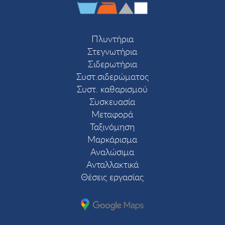
Πλυντήρια
Στεγνωτήρια
Σιδερωτήρια
Συστ.σιδερώματος
Συστ. καθαρισμού
Συσκευασία
Μεταφορά
Ταξινόμηση
Μαρκάρισμα
Αναλώσιμα
Ανταλλακτικά
Θέσεις εργασίας