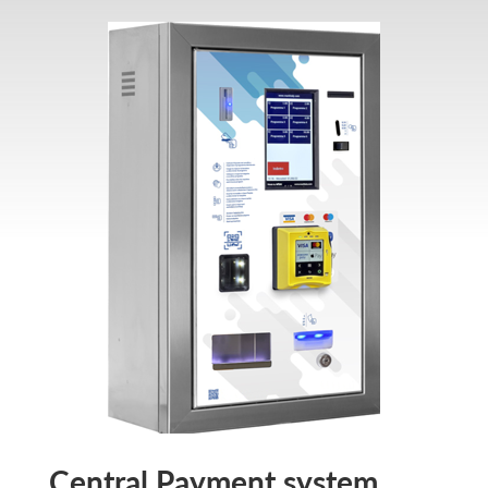
Central Payment system