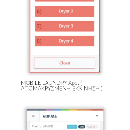
MOBILE LAUNDRY App. (
ΑΠΟΜΑΚΡΥΣΜΕΝΗ ΕΚΚΙΝΗΣΗ )