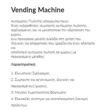
Vending Machine
Αυτόματος Πωλητής απορρυπαντικών
Ένας καλαίσθητος, συμπαγής αυτόματος πωλητής,
σχεδιασμένος για να μεγιστοποιεί την αξιοποίηση του
χώρου,
ενώ προσφέρει μεγάλη ευελιξία στη χρήση του.
Ιδανικός για επιχειρήσεις που χρειάζονται έναν αξιόπιστο
και
αποδοτικό αυτόματο πωλητή σε χώρους με
περιορισμένο μέγεθος.
Χαρακτηριστικά:
Ελκυστικός Σχεδιασμός
Συμπαγής και εργονομικός, ιδανικός για
περιορισμένους χώρους.
Μεγάλη Χωρητικότητα Φόρτωσης
Ελικοειδές σύστημα για αποτελεσματική διανομή
προϊόντων.