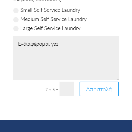
Small Self Service Laundry
Medium Self Service Laundry
Large Self Service Laundry
Αποστολή
=
7 + 5