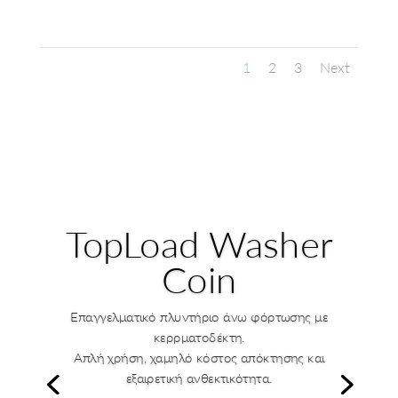
1
2
3
Next
TopLoad Washer
Coin
Επαγγελματικό πλυντήριο άνω φόρτωσης με
κερρματοδέκτη.
Απλή χρήση, χαμηλό κόστος απόκτησης και
εξαιρετική ανθεκτικότητα.