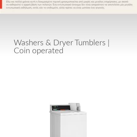
Washers & Dryer Tumblers |
Coin operated