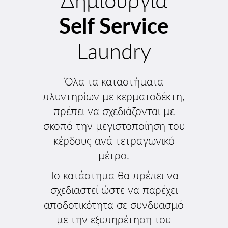
Δημιουργία
Self Service
Laundry
Όλα τα καταστήµατα
πλυντηρίων µε κερµατοδέκτη,
πρέπει να σχεδιάζονται µε
σκοπό την µεγιστοποίηση του
κέρδους ανά τετραγωνικό
µέτρο.
Το κατάστηµα θα πρέπει να
σχεδιαστεί ώστε να παρέχει
αποδοτικότητα σε συνδυασµό
µε την εξυπηρέτηση του