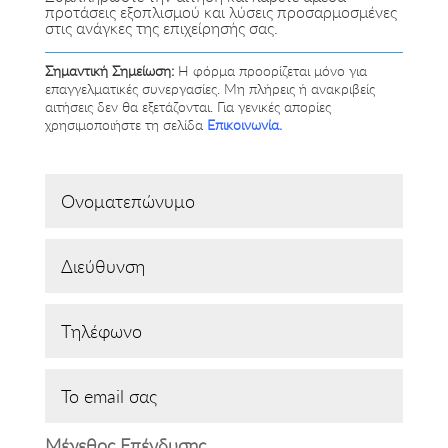
προτάσεις εξοπλισμού και λύσεις προσαρμοσμένες
στις ανάγκες της επιχείρησής σας.
Σημαντική Σημείωση:
Η φόρμα προορίζεται μόνο για
επαγγελματικές συνεργασίες. Μη πλήρεις ή ανακριβείς
αιτήσεις δεν θα εξετάζονται. Για γενικές απορίες
χρησιμοποιήστε τη σελίδα
Επικοινωνία.
Μέγεθος Επένδυσης