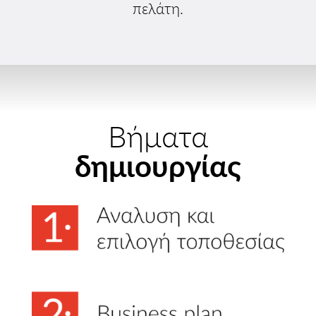
πελάτη.
Βήματα
δημιουργίας