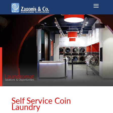
Self Service Coin
Laundry