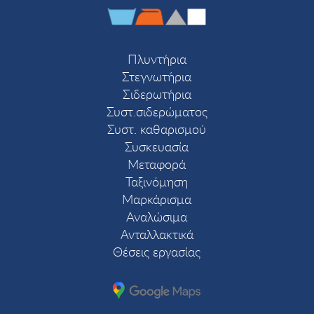
Πλυντήρια
Στεγνωτήρια
Σιδερωτήρια
Συστ.σιδερώματος
Συστ. καθαρισμού
Συσκευασία
Μεταφορά
Ταξινόμηση
Μαρκάρισμα
Αναλώσιμα
Ανταλλακτικά
Θέσεις εργασίας