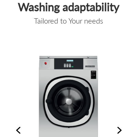
Washing adaptability
Tailored to Your needs