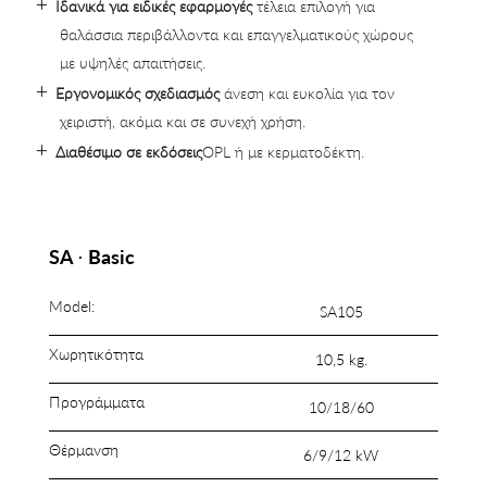
Ιδανικά για ειδικές εφαρμογές
τέλεια επιλογή για
θαλάσσια περιβάλλοντα και επαγγελματικούς χώρους
με υψηλές απαιτήσεις.
Εργονομικός σχεδιασμός
άνεση και ευκολία για τον
χειριστή, ακόμα και σε συνεχή χρήση.
Διαθέσιμο σε εκδόσεις
OPL ή με κερματοδέκτη.
SA ⋅ Basic
Model:
SΑ105
Χωρητικότητα
10,5 kg.
Προγράμματα
10/18/60
Θέρμανση
6/9/12 kW