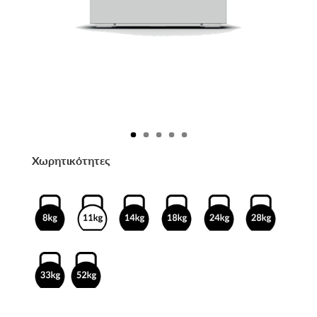
Χωρητικότητες