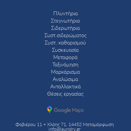
Πλυντήρια
Στεγνωτήρια
Σιδερωτήρια
Συστ.σιδερώματος
Συστ. καθαρισμού
Συσκευασία
Μεταφορά
Ταξινόμηση
Μαρκάρισμα
Αναλώσιμα
Ανταλλακτικά
Θέσεις εργασίας
Φαβιέρου 11 + Χλόης 71, 14452 Μεταμόρφωση
info@laundry.gr