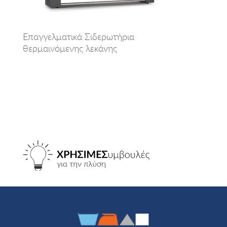
Επαγγελματικά Σιδερωτήρια
θερμαινόμενης λεκάνης