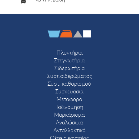
Πλυντήρια
Στεγνωτήρια
Σιδερωτήρια
Συστ.σιδερώματος
Συστ. καθαρισμού
Συσκευασία
Μεταφορά
Ταξινόμηση
Μαρκάρισμα
Αναλώσιμα
Ανταλλακτικά
Θέσεις εργασίας