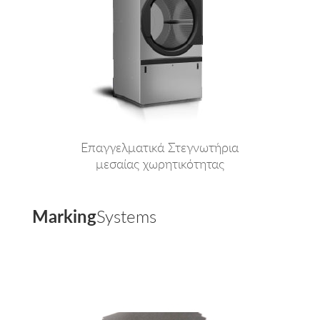
Επαγγελματικά Στεγνωτήρια
μεσαίας χωρητικότητας
Marking
Systems