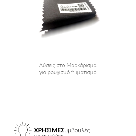
Λύσεις στο Μαρκάρισμα
για ρουχισμό ή ιματισμό