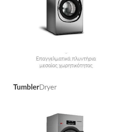
.
Επαγγελματικά πλυντήρια
μεσαίας χωρητικότητας
Tumbler
Dryer