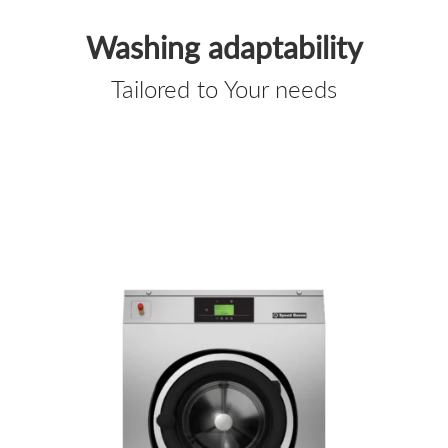
Washing adaptability
Tailored to Your needs