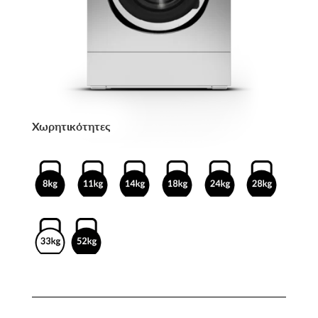
Χωρητικότητες