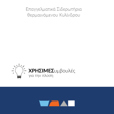
Επαγγελματικά Σιδερωτήρια
θερμαινόμενου Κυλίνδρου