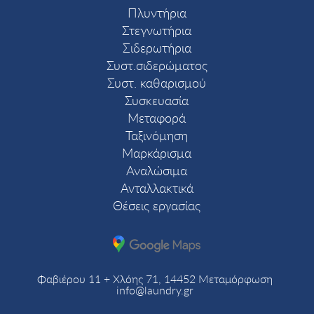
Πλυντήρια
Στεγνωτήρια
Σιδερωτήρια
Συστ.σιδερώματος
Συστ. καθαρισμού
Συσκευασία
Μεταφορά
Ταξινόμηση
Μαρκάρισμα
Αναλώσιμα
Ανταλλακτικά
Θέσεις εργασίας
Φαβιέρου 11 + Χλόης 71, 14452 Μεταμόρφωση
info@laundry.gr