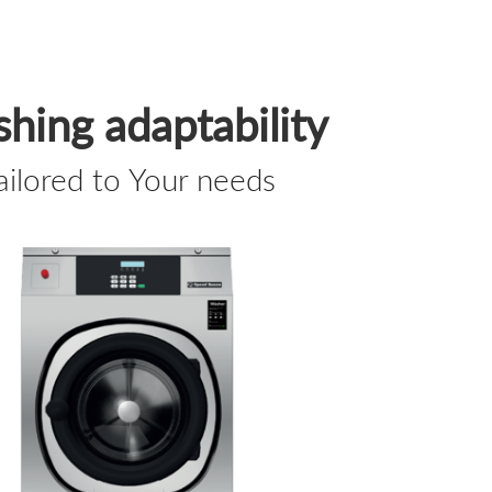
hing adaptability
ailored to Your needs