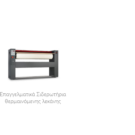
Επαγγελματικά Σιδερωτήρια
θερμαινόμενης λεκάνης