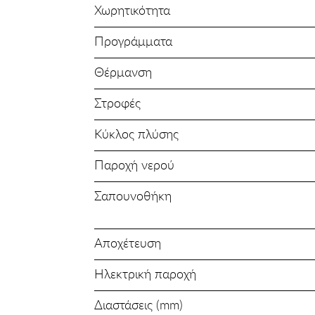
Χωρητικότητα
Προγράμματα
Θέρμανση
Στροφές
Κύκλος πλύσης
Παροχή νερού
Σαπουνοθήκη
Αποχέτευση
Ηλεκτρική παροχή
Διαστάσεις (mm)