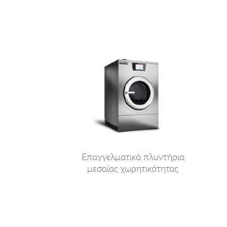
Επαγγελματικά πλυντήρια
μεσαίας χωρητικότητας