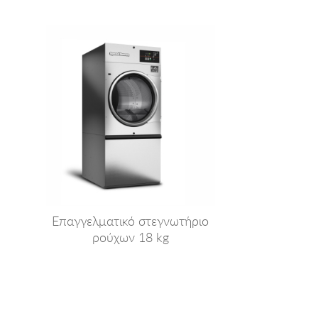
Επαγγελματικό στεγνωτήριο
ρούχων 18 kg