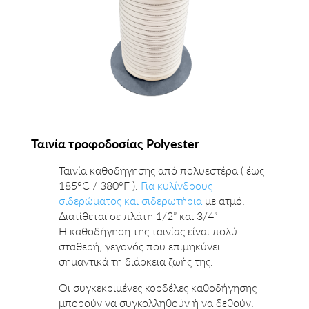
Ταινία τροφοδοσίας Polyester
Ταινία καθοδήγησης από πολυεστέρα ( έως
185°C / 380°F ).
Για κυλίνδρους
σιδερώματος και σιδερωτήρια
με ατμό.
Διατίθεται σε πλάτη 1/2” και 3/4”
Η καθοδήγηση της ταινίας είναι πολύ
σταθερή, γεγονός που επιμηκύνει
σημαντικά τη διάρκεια ζωής της.
Οι συγκεκριμένες κορδέλες καθοδήγησης
μπορούν να συγκολληθούν ή να δεθούν.