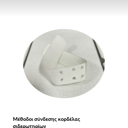
Μέθοδοι σύνδεσης κορδέλας
σιδερωτηρίων