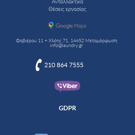
Ανταλλακτικά
Θέσεις εργασίας
Φαβιέρου 11 + Χλόης 71, 14452 Μεταμόρφωση
info@laundry.gr

210 864 7555
GDPR