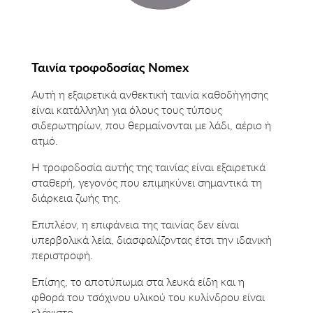
Ταινία τροφοδοσίας Nomex
Αυτή η εξαιρετικά ανθεκτική ταινία καθοδήγησης
είναι κατάλληλη για όλους τους τύπους
σιδερωτηρίων, που θερμαίνονται με λάδι, αέριο ή
ατμό.
Η τροφοδοσία αυτής της ταινίας είναι εξαιρετικά
σταθερή, γεγονός που επιμηκύνει σημαντικά τη
διάρκεια ζωής της.
Επιπλέον, η επιφάνεια της ταινίας δεν είναι
υπερβολικά λεία, διασφαλίζοντας έτσι την ιδανική
περιστροφή.
Επίσης, το αποτύπωμα στα λευκά είδη και η
φθορά του τσόχινου υλικού του κυλίνδρου είναι
ελάχιστο.