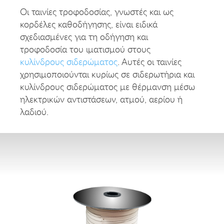
Οι ταινίες τροφοδοσίας, γνωστές και ως
κορδέλες καθοδήγησης, είναι ειδικά
σχεδιασμένες για τη οδήγηση και
τροφοδοσία του ιματισμού στους
κυλίνδρους σιδερώματος
. Αυτές οι ταινίες
χρησιμοποιούνται κυρίως σε σιδερωτήρια και
κυλίνδρους σιδερώματος με θέρμανση μέσω
ηλεκτρικών αντιστάσεων, ατμού, αερίου ή
λαδιού.