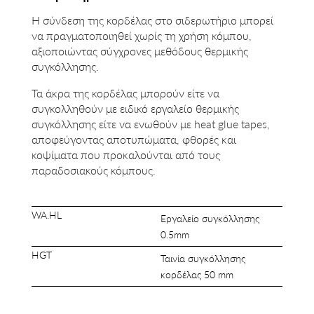
Η σύνδεση της κορδέλας στο σιδερωτήριο μπορεί
να πραγματοποιηθεί χωρίς τη χρήση κόμπου,
αξιοποιώντας σύγχρονες μεθόδους θερμικής
συγκόλλησης.
Τα άκρα της κορδέλας μπορούν είτε να
συγκολληθούν με ειδικό εργαλείο θερμικής
συγκόλλησης είτε να ενωθούν με heat glue tapes,
αποφεύγοντας αποτυπώματα, φθορές και
κοψίματα που προκαλούνται από τους
παραδοσιακούς κόμπους.
WA.HL
Εργαλείο συγκόλλησης
0.5mm
HGT
Ταινία συγκόλλησης
κορδέλας 50 mm