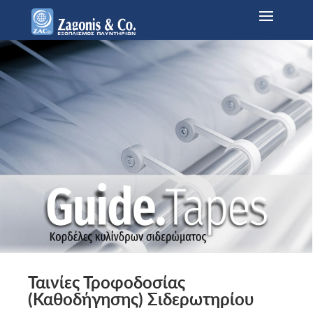
Ταινίες Τροφοδοσίας
(Καθοδήγησης) Σιδερωτηρίου