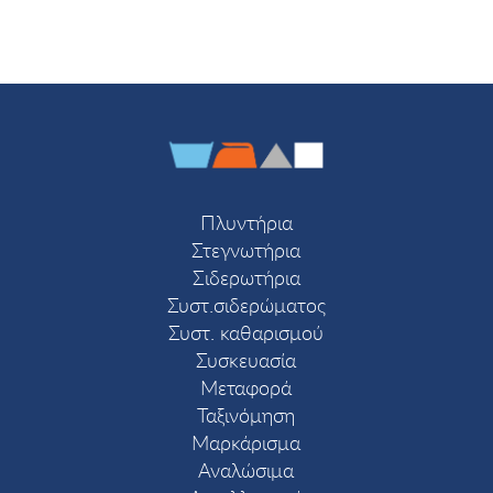
Πλυντήρια
Στεγνωτήρια
Σιδερωτήρια
Συστ.σιδερώματος
Συστ. καθαρισμού
Συσκευασία
Μεταφορά
Ταξινόμηση
Μαρκάρισμα
Αναλώσιμα