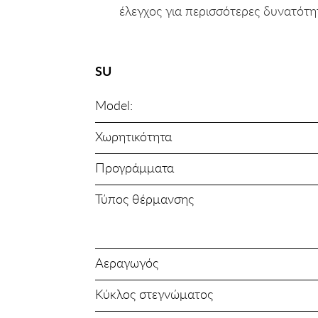
έλεγχος για περισσότερες δυνατότη
SU
Model:
Χωρητικότητα
Προγράμματα
Τύπος θέρμανσης
Αεραγωγός
Κύκλος στεγνώματος