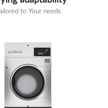
ailored to Your needs