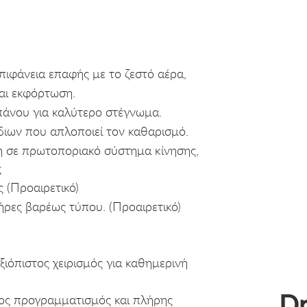
πιφάνεια επαφής με το ζεστό αέρα,
αι εκφόρτωση.
πάνου για καλύτερο στέγνωμα.
διων που απλοποιεί τον καθαρισμό.
 σε πρωτοποριακό σύστημα κίνησης,
ς
 (Προαιρετικό)
τήρες βαρέως τύπου. (Προαιρετικό)
ξιόπιστος χειρισμός για καθημερινή
Dr
ος προγραμματισμός και πλήρης