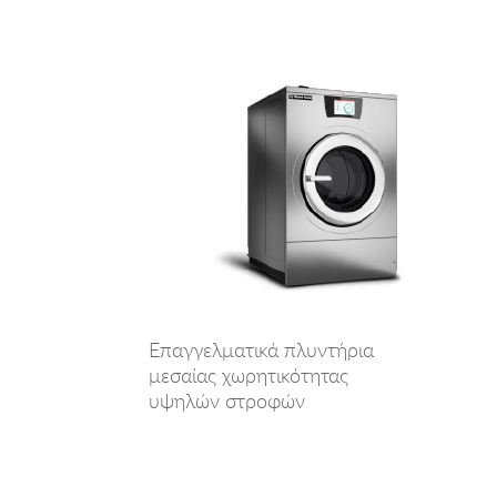
Επαγγελματικά πλυντήρια
μεσαίας χωρητικότητας
υψηλών στροφών