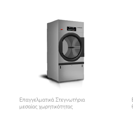
Επαγγελματικά Στεγνωτήρια
μεσαίας χωρητικότητας