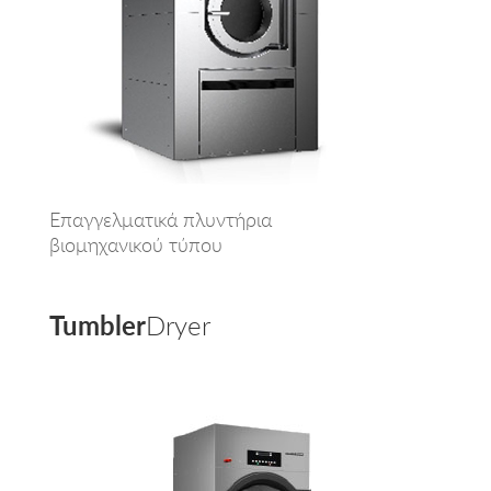
Επαγγελματικά πλυντήρια
βιομηχανικού τύπου
Tumbler
Dryer