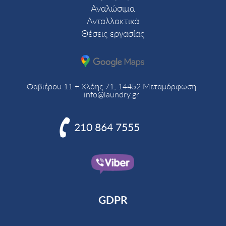
Αναλώσιμα
Ανταλλακτικά
Θέσεις εργασίας
Φαβιέρου 11 + Χλόης 71, 14452 Μεταμόρφωση
info@laundry.gr

210 864 7555
GDPR