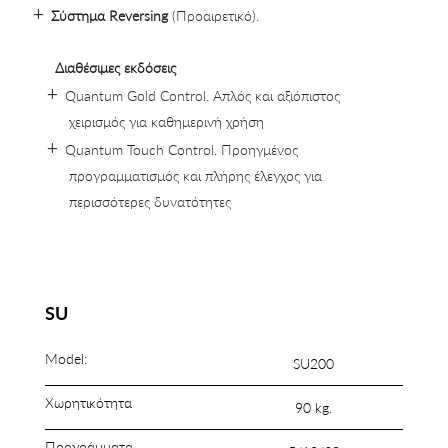
Σύστημα Reversing
(Προαιρετικό).
Διαθέσιμες εκδόσεις
Quantum Gold Control. Απλός και αξιόπιστος
χειρισμός για καθημερινή χρήση
Quantum Touch Control. Προηγμένος
προγραμματισμός και πλήρης έλεγχος για
περισσότερες δυνατότητες
SU
Model:
SU200
Χωρητικότητα
90 kg.
Προγράμματα