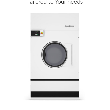
Tailored to Your needs