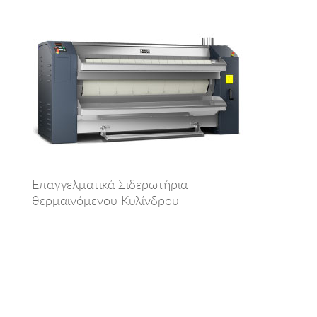
Επαγγελματικά Σιδερωτήρια
θερμαινόμενου Κυλίνδρου