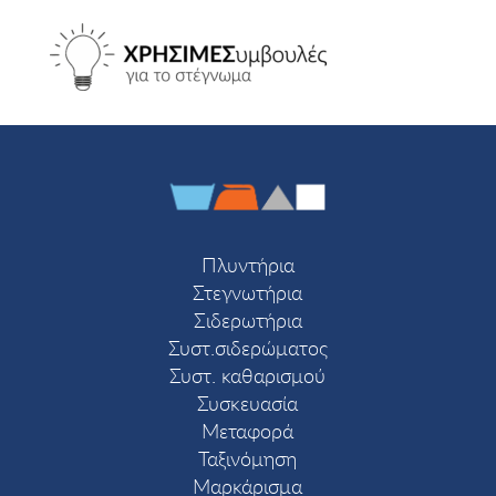
Πλυντήρια
Στεγνωτήρια
Σιδερωτήρια
Συστ.σιδερώματος
Συστ. καθαρισμού
Συσκευασία
Μεταφορά
Ταξινόμηση
Μαρκάρισμα