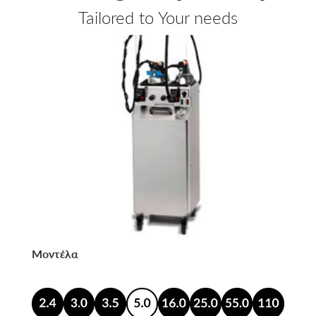
Tailored to Your needs
Μοντέλα