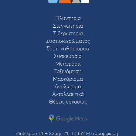
Πλυντήρια
Στεγνωτήρια
Σιδερωτήρια
Συστ.σιδερώματος
Συστ. καθαρισμού
Συσκευασία
Μεταφορά
Ταξινόμηση
Μαρκάρισμα
Αναλώσιμα
Ανταλλακτικά
Θέσεις εργασίας
Φαβιέρου 11 + Χλόης 71, 14452 Μεταμόρφωση