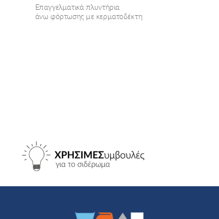
Επαγγελματικά πλυντήρια
άνω φόρτωσης με κερματοδέκτη