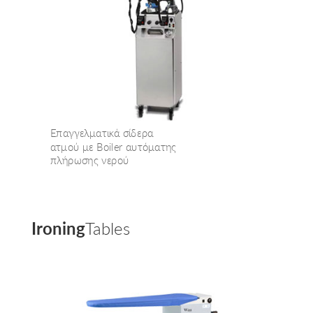
Επαγγελματικά σίδερα
ατμού με Boiler αυτόματης
πλήρωσης νερού
Ironing
Tables