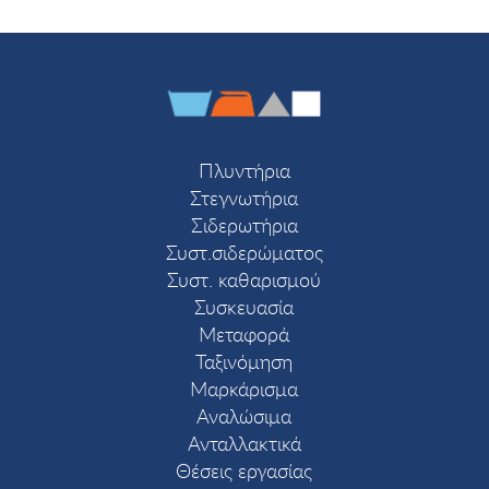
Πλυντήρια
Στεγνωτήρια
Σιδερωτήρια
Συστ.σιδερώματος
Συστ. καθαρισμού
Συσκευασία
Μεταφορά
Ταξινόμηση
Μαρκάρισμα
Αναλώσιμα
Ανταλλακτικά
Θέσεις εργασίας