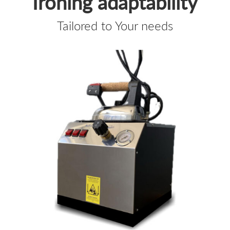
Ironing adaptability
Tailored to Your needs