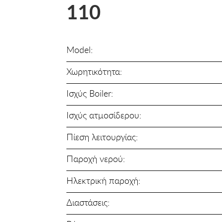
110
Model:
Χωρητικότητα:
Ισχύς Boiler:
Ισχύς ατμοσίδερου:
Πίεση λειτουργίας:
Παροχή νερού:
Ηλεκτρική παροχή:
Διαστάσεις: