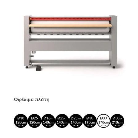
Ωφέλιμα πλάτη