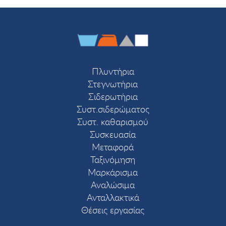
Πλυντήρια
Στεγνωτήρια
Σιδερωτήρια
Συστ.σιδερώματος
Συστ. καθαρισμού
Συσκευασία
Μεταφορά
Ταξινόμηση
Μαρκάρισμα
Αναλώσιμα
Ανταλλακτικά
Θέσεις εργασίας