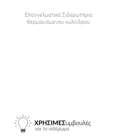
Επαγγελματικά Σιδερωτήρια
θερμαινόμενου κυλίνδρου