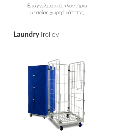
Επαγγελματικά πλυντήρια
μεσαίας χωρητικότητας
Laundry
Trolley