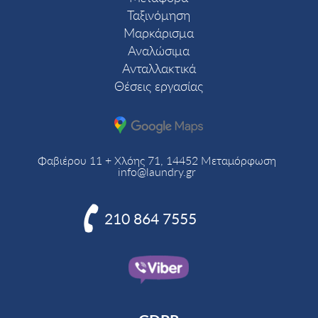
Ταξινόμηση
Μαρκάρισμα
Αναλώσιμα
Ανταλλακτικά
Θέσεις εργασίας
Φαβιέρου 11 + Χλόης 71, 14452 Μεταμόρφωση
info@laundry.gr

210 864 7555