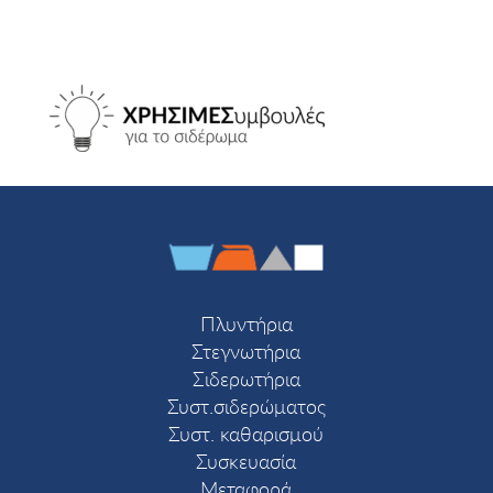
Πλυντήρια
Στεγνωτήρια
Σιδερωτήρια
Συστ.σιδερώματος
Συστ. καθαρισμού
Συσκευασία
Μεταφορά