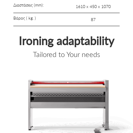
Διαστάσεις (mm):
1610 x 450 x 1070
Βάρος ( kg. )
87
Ironing adaptability
Tailored to Your needs