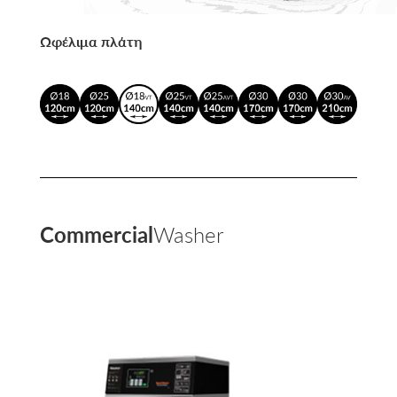
Ωφέλιμα πλάτη
Commercial
Washer