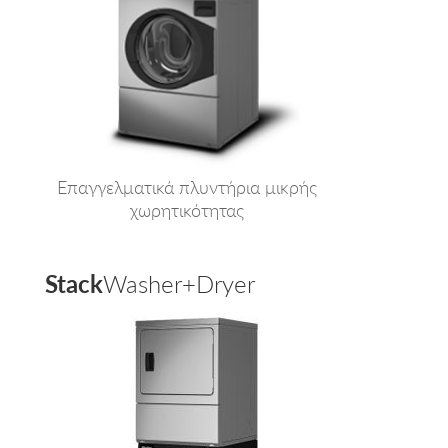
Επαγγελματικά πλυντήρια μικρής
χωρητικότητας
Stack
Washer+Dryer