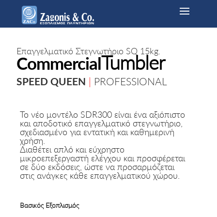
Επαγγελματικό Στεγνωτήριο SQ 15kg.
Tumbler
Commercial
SPEED QUEEN
|
PROFESSIONAL
Το νέο μοντέλο SDR300 είναι ένα αξιόπιστο
και αποδοτικό επαγγελματικό στεγνωτήριο,
σχεδιασμένο για εντατική και καθημερινή
χρήση.
Διαθέτει απλό και εύχρηστο
μικροεπεξεργαστή ελέγχου και προσφέρεται
σε δύο εκδόσεις, ώστε να προσαρμόζεται
στις ανάγκες κάθε επαγγελματικού
χώρου.
Βασικός Εξοπλισμός