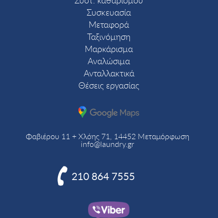
Συστ. καθαρισμού
Συσκευασία
Μεταφορά
Ταξινόμηση
Μαρκάρισμα
Αναλώσιμα
Ανταλλακτικά
Θέσεις εργασίας
Φαβιέρου 11 + Χλόης 71, 14452 Μεταμόρφωση
info@laundry.gr

210 864 7555