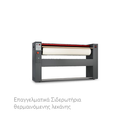
Επαγγελματικά Σιδερωτήρια
θερμαινόμενης λεκάνης