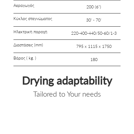
Αεραγωγός
200 (6")
Κύκλος στεγνώματος
30' - 70'
Ηλεκτρική παροχή
220-400-440/50-60/1-3
Διαστάσεις (mm)
795 x 1115 x 1750
Βάρος ( kg. )
180
Drying adaptability
Tailored to Your needs