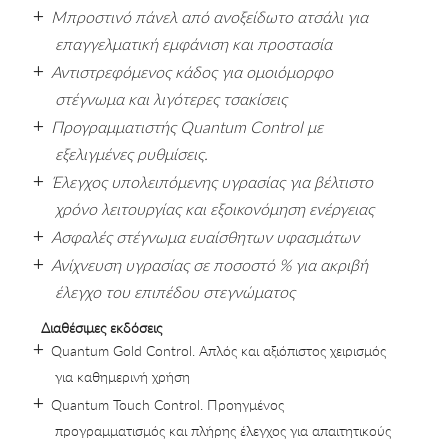
Μπροστινό πάνελ από ανοξείδωτο ατσάλι για
επαγγελματική εμφάνιση και προστασία
Αντιστρεφόμενος κάδος για ομοιόμορφο
στέγνωμα και λιγότερες τσακίσεις
Προγραμματιστής Quantum Control με
εξελιγμένες ρυθμίσεις.
Έλεγχος υπολειπόμενης υγρασίας για βέλτιστο
χρόνο λειτουργίας και εξοικονόμηση ενέργειας
Ασφαλές στέγνωμα ευαίσθητων υφασμάτων
Ανίχνευση υγρασίας σε ποσοστό % για ακριβή
έλεγχο του επιπέδου στεγνώματος
Διαθέσιμες εκδόσεις
Quantum Gold Control. Απλός και αξιόπιστος χειρισμός
για καθημερινή χρήση
Quantum Touch Control. Προηγμένος
προγραμματισμός και πλήρης έλεγχος για απαιτητικούς