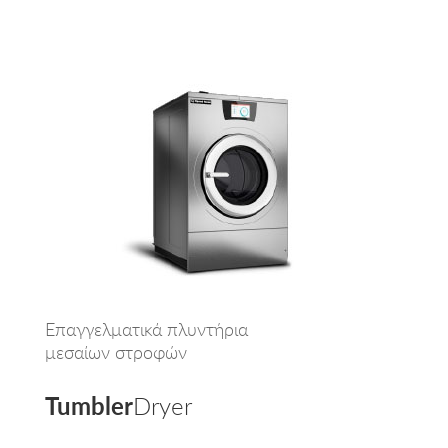
Επαγγελματικά πλυντήρια
μεσαίων στροφών
Tumbler
Dryer