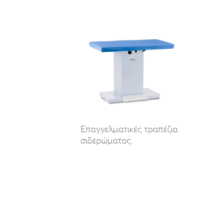
Επαγγελματικές τραπέζια
σιδερώματος.