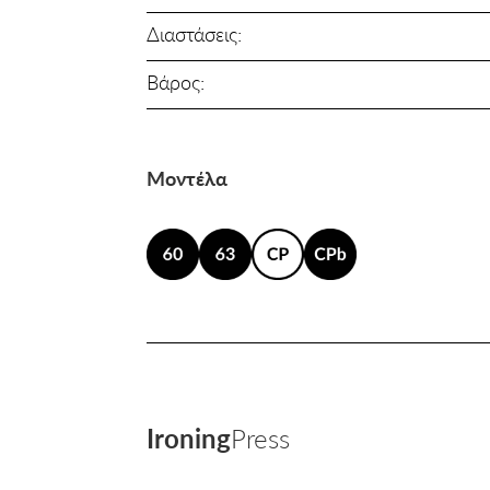
Διαστάσεις:
Βάρος:
Μοντέλα
Ironing
Press