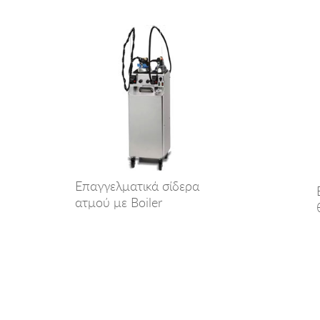
Επαγγελματικά σίδερα
ατμού με
Boiler