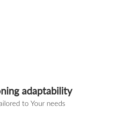
oning adaptability
ailored to Your needs