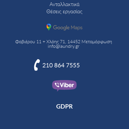
Ανταλλακτικά
Θέσεις εργασίας
Φαβιέρου 11 + Χλόης 71, 14452 Μεταμόρφωση
info@laundry.gr

210 864 7555
GDPR