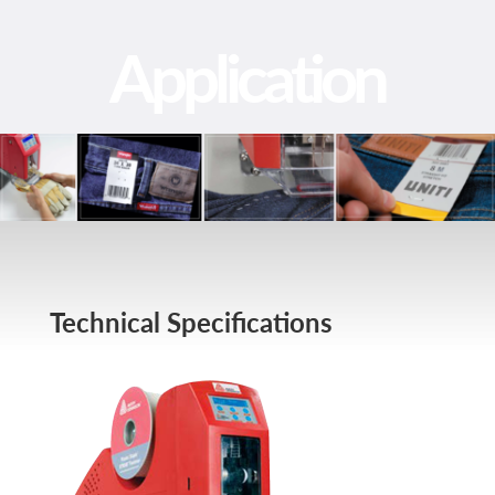
Application
Technical Specifications