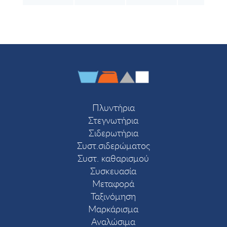
Πλυντήρια
Στεγνωτήρια
Σιδερωτήρια
Συστ.σιδερώματος
Συστ. καθαρισμού
Συσκευασία
Μεταφορά
Ταξινόμηση
Μαρκάρισμα
Αναλώσιμα