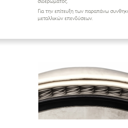
σιδερώματος.
Για την επίτευξη των παραπάνω συνθηκώ
μεταλλικών επενδύσεων.