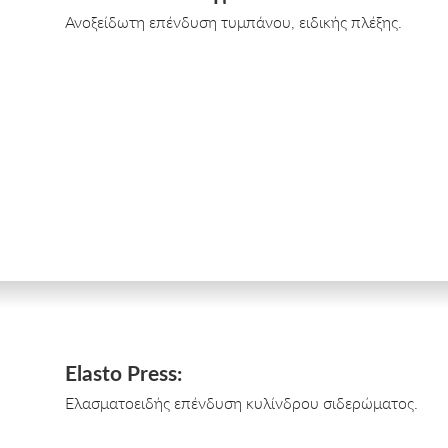
Ανοξείδωτη επένδυση τυμπάνου, ειδικής πλέξης.
Elasto Press:
Ελασματοειδής επένδυση κυλίνδρου σιδερώματος.