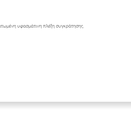
ατωμένη υφασμάτινη πλέξη συγκράτησης.