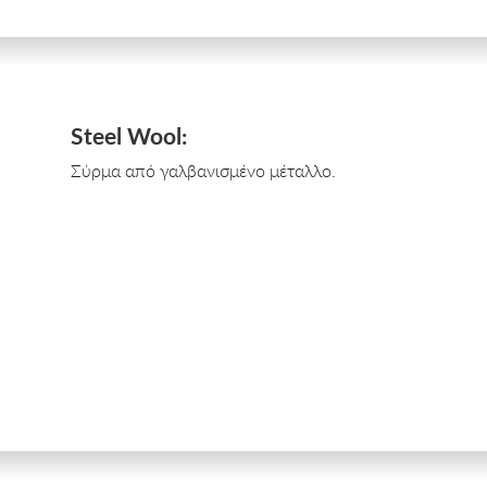
Steel Wool:
Σύρμα από γαλβανισμένο μέταλλο.