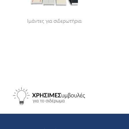
Ιμάντες για σιδερωτήρια