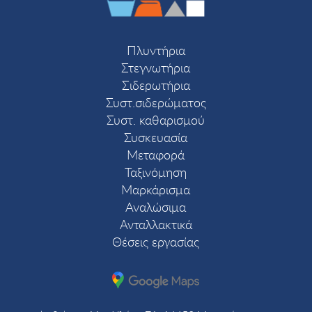
Πλυντήρια
Στεγνωτήρια
Σιδερωτήρια
Συστ.σιδερώματος
Συστ. καθαρισμού
Συσκευασία
Μεταφορά
Ταξινόμηση
Μαρκάρισμα
Αναλώσιμα
Ανταλλακτικά
Θέσεις εργασίας