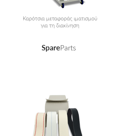
Καρότσια μεταφοράς ιματισμού
για τη διακίνηση
Spare
Parts