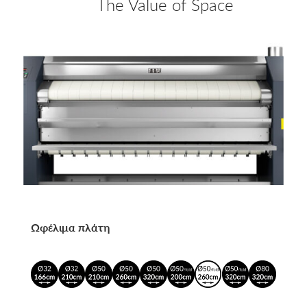
The Value of Space
Ωφέλιμα πλάτη