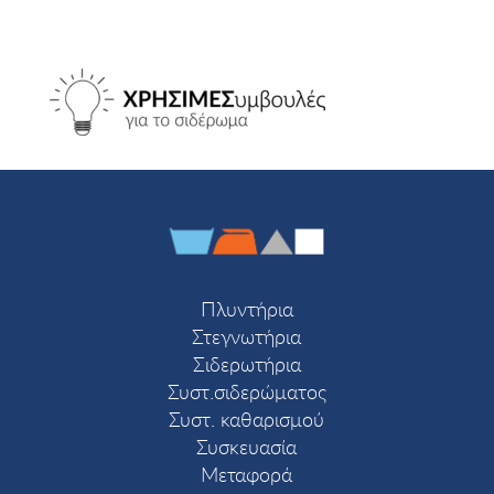
Πλυντήρια
Στεγνωτήρια
Σιδερωτήρια
Συστ.σιδερώματος
Συστ. καθαρισμού
Συσκευασία
Μεταφορά