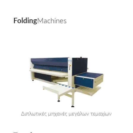
Folding
Machines
Διπλωτικές μηχανές μεγάλων τεμαχίων