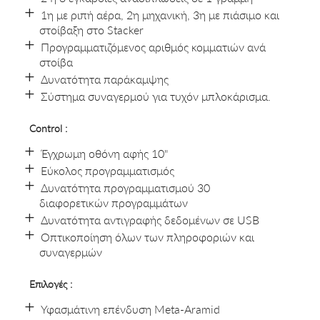
1η με ριπή αέρα, 2η μηχανική, 3η με πιάσιμο και
στοίβαξη στο Stacker
Προγραμματιζόμενος αριθμός κομματιών ανά
στοίβα
Δυνατότητα παράκαμψης
Σύστημα συναγερμού για τυχόν μπλοκάρισμα.
Control :
Έγχρωμη οθόνη αφής 10"
Εύκολος προγραμματισμός
Δυνατότητα προγραμματισμού 30
διαφορετικών προγραμμάτων
Δυνατότητα αντιγραφής δεδομένων σε USB
Οπτικοποίηση όλων των πληροφοριών και
συναγερμών
Επιλογές :
Υφασμάτινη επένδυση Meta-Aramid