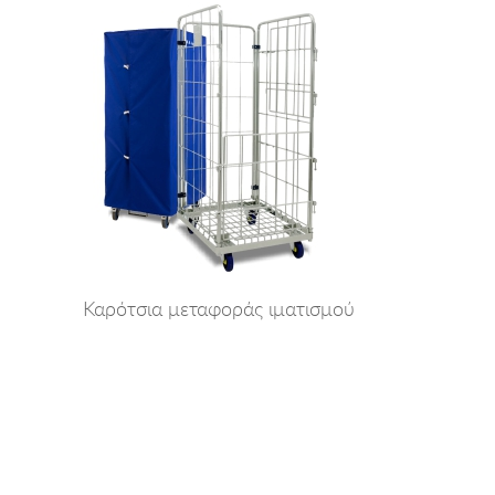
Καρότσια μεταφοράς ιματισμού