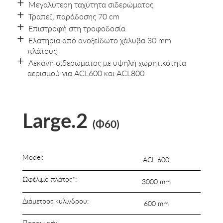
Μεγαλύτερη ταχύτητα σιδερώματος
Τραπέζι παράδοσης 70 cm
Επιστροφή στη τροφοδοσία
Ελατήρια από ανοξείδωτο χάλυβα 30 mm
πλάτους
Λεκάνη σιδερώματος με υψηλή χωρητικότητα
αερισμού για ACL600 και ACL800
Large.2
(Φ60)
Model:
ACL 600
Ωφέλιμο πλάτος*:
3000 mm
Διάμετρος κυλίνδρου:
600 mm
Παραγωγή: