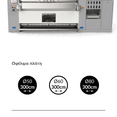
Ωφέλιμα πλάτη