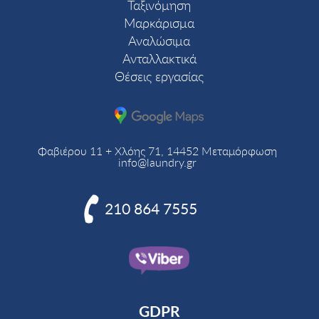
Ταξινόμηση
Μαρκάρισμα
Αναλώσιμα
Ανταλλακτικά
Θέσεις εργασίας
Φαβιέρου 11 + Χλόης 71, 14452 Μεταμόρφωση
info@laundry.gr

210 864 7555
GDPR