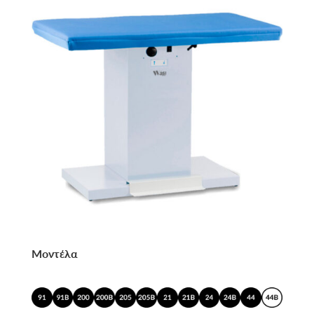
Μοντέλα