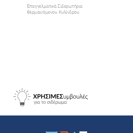
Επαγγελματικά Σιδερωτήρια
θερμαινόμενου Κυλίνδρου