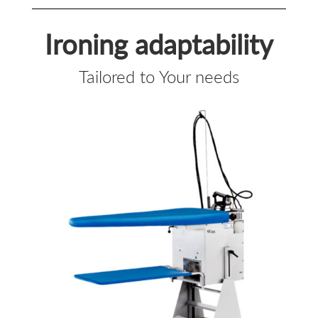
Ironing adaptability
Tailored to Your needs