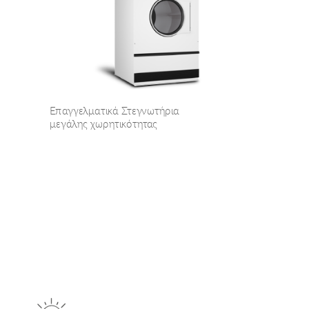
Επαγγελματικά Στεγνωτήρια
μεγάλης χωρητικότητας