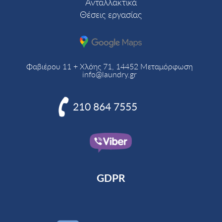
Ανταλλακτικά
Θέσεις εργασίας
Φαβιέρου 11 + Χλόης 71, 14452 Μεταμόρφωση
info@laundry.gr

210 864 7555
GDPR