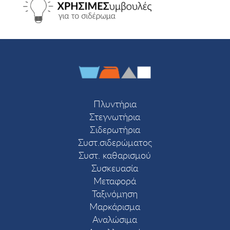
Πλυντήρια
Στεγνωτήρια
Σιδερωτήρια
Συστ.σιδερώματος
Συστ. καθαρισμού
Συσκευασία
Μεταφορά
Ταξινόμηση
Μαρκάρισμα
Αναλώσιμα