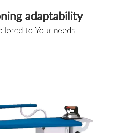
oning adaptability
ailored to Your needs