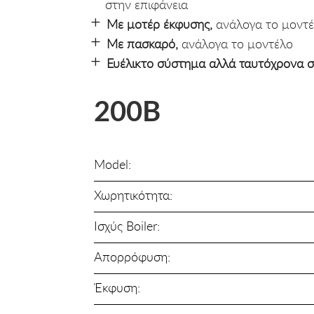
στην επιφάνεια
Με μοτέρ έκφυσης,
ανάλογα το μοντ
Με πασκαρό,
ανάλογα το μοντέλο
Ευέλικτο σύστημα αλλά ταυτόχρονα σ
200B
Model:
Χωρητικότητα:
Ισχύς Boiler:
Απορρόφυση:
Έκφυση: