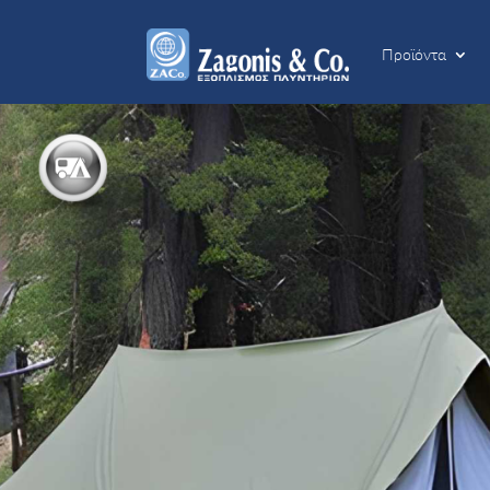
Προϊόντα
Προϊόντα