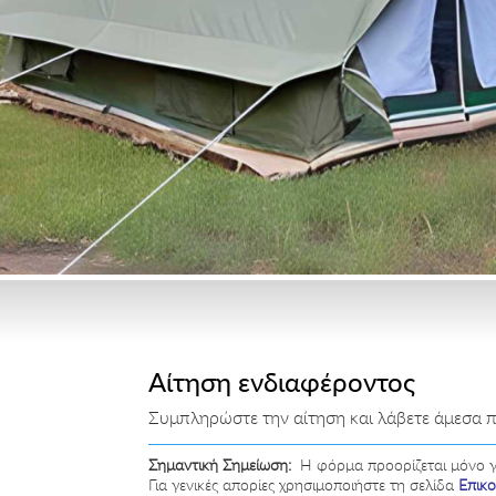
Αίτηση ενδιαφέροντος
Συμπληρώστε την αίτηση και λάβετε άμεσα πρ
Σημαντική Σημείωση:
Η φόρμα προορίζεται μόνο γι
Για γενικές απορίες χρησιμοποιήστε τη σελίδα
Επικο