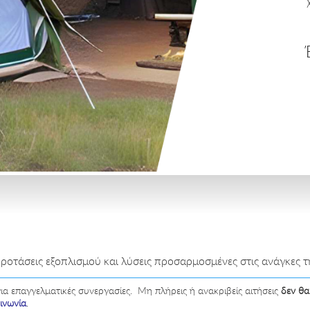
οτάσεις εξοπλισμού και λύσεις προσαρμοσμένες στις ανάγκες τη
α επαγγελματικές συνεργασίες. Μη πλήρεις ή ανακριβείς αιτήσεις
δεν θα
ινωνία
.