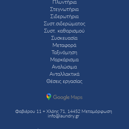
Πλυντήρια
Στεγνωτήρια
Σιδερωτήρια
Συστ.σιδερώματος
Συστ. καθαρισμού
Συσκευασία
Μεταφορά
Ταξινόμηση
Μαρκάρισμα
Αναλώσιμα
Ανταλλακτικά
Θέσεις εργασίας
Φαβιέρου 11 + Χλόης 71, 14452 Μεταμόρφωση
info@laundry.gr