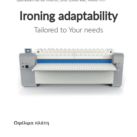
Ironing adaptability
Tailored to Your needs
Ωφέλιμα πλάτη