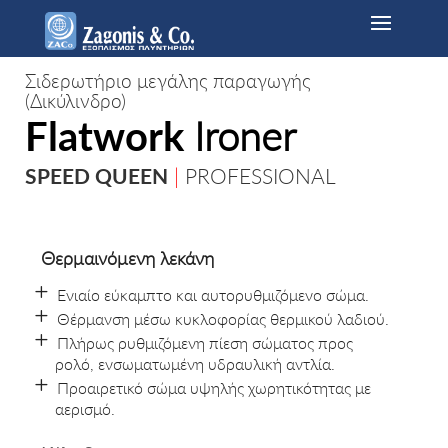
Σιδερωτήριο μεγάλης παραγωγής
(Δικύλινδρο)
Flatwork
Ironer
SPEED QUEEN
|
PROFESSIONAL
Θερμαινόμενη λεκάνη
Ενιαίο εύκαμπτο και αυτορυθμιζόμενο σώμα.
Θέρμανση μέσω κυκλοφορίας θερμικού λαδιού.
Πλήρως ρυθμιζόμενη πίεση σώματος προς
ρολό, ενσωματωμένη υδραυλική αντλία.
Προαιρετικό σώμα υψηλής χωρητικότητας με
αερισμό.