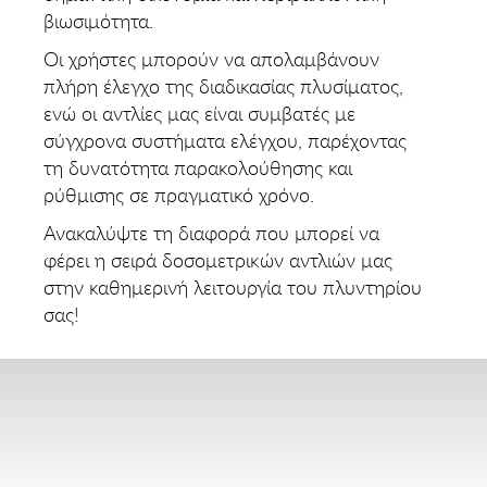
βιωσιμότητα.
Οι χρήστες μπορούν να απολαμβάνουν
πλήρη έλεγχο της διαδικασίας πλυσίματος,
ενώ οι αντλίες μας είναι συμβατές με
σύγχρονα συστήματα ελέγχου, παρέχοντας
τη δυνατότητα παρακολούθησης και
ρύθμισης σε πραγματικό χρόνο.
Ανακαλύψτε τη διαφορά που μπορεί να
φέρει η σειρά δοσομετρικών αντλιών μας
στην καθημερινή λειτουργία του πλυντηρίου
σας!