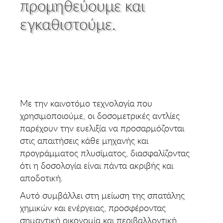
προμηθεύουμε και
εγκαθιστούμε.
Με την καινοτόμο τεχνολογία που
χρησιμοποιούμε, οι δοσομετρικές αντλίες
παρέχουν την ευελιξία να προσαρμόζονται
στις απαιτήσεις κάθε μηχανής και
προγράμματος πλυσίματος, διασφαλίζοντας
ότι η δοσολογία είναι πάντα ακριβής και
αποδοτική.
Αυτό συμβάλλει στη μείωση της σπατάλης
χημικών και ενέργειας, προσφέροντας
σημαντική οικονομία και περιβαλλοντική