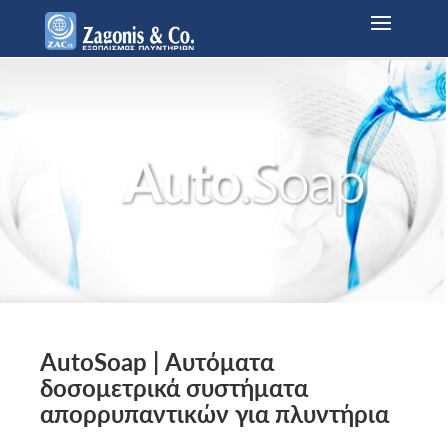
AutoSoap | Αυτόματα
δοσομετρικά συστήματα
απορρυπαντικών για πλυντήρια