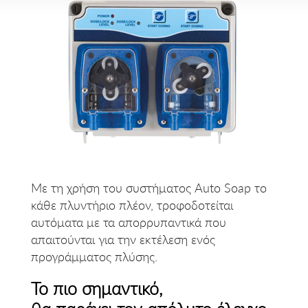
Με τη χρήση του συστήματος
Auto Soap
το
κάθε πλυντήριο πλέον, τροφοδοτείται
αυτόματα με τα απορρυπαντικά που
απαιτούνται για την εκτέλεση ενός
προγράμματος πλύσης.
Το πιο σημαντικό,