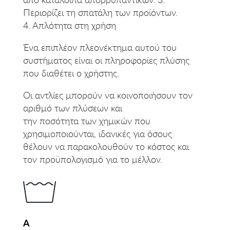
Περιορίζει τη σπατάλη των προϊόντων.
4.
Απλότητα στη χρήση
Ένα επιπλέον πλεονέκτημα αυτού του
συστήματος είναι οι πληροφορίες πλύσης
που διαθέτει ο χρήστης.
Οι αντλίες μπορούν να κοινοποιήσουν τον
αριθμό των πλύσεων και
την ποσότητα των χημικών που
χρησιμοποιούνται, ιδανικές για όσους
θέλουν να παρακολουθούν το κόστος και
τον προϋπολογισμό για το μέλλον.
A