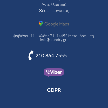
Ανταλλακτικά
Θέσεις εργασίας
Φαβιέρου 11 + Χλόης 71, 14452 Μεταμόρφωση
info@laundry.gr

210 864 7555
GDPR