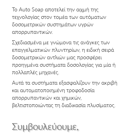
Το Auto Soap αποτελεί την αιχμή της
τεχνολογίας στον τομέα των αυτόματων
δοσομετρικών συστημάτων υγρών
απορρυπαντικών.
Σχεδιασμένα με γνώμονα τις ανάγκες των
επαγγελματικών πλυντηρίων, η ειδική σειρά
δοσομετρικών αντλιών μας προσφέρει
προηγμένα συστήματα δοσολογίας για μία ή
πολλαπλές μηχανές.
Αυτά τα συστήματα εξασφαλίζουν την ακριβή
και αυτοματοποιημένη τροφοδοσία
απορρυπαντικών και χημικών,
βελτιστοποιώντας τη διαδικασία πλυσίματος.
Συμβουλεύουμε,