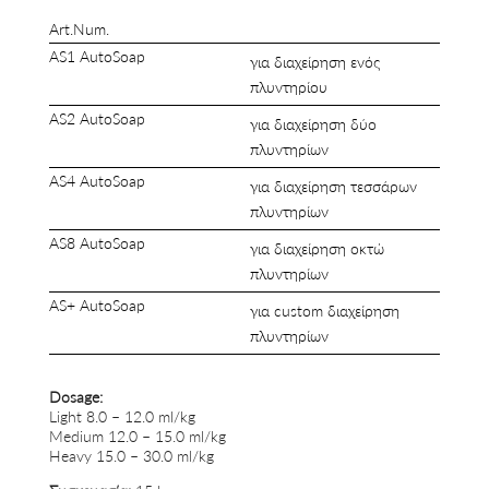
Art.Num.
AS1 AutoSoap
για διαχείρηση ενός
πλυντηρίου
AS2 AutoSoap
για διαχείρηση δύο
πλυντηρίων
AS4 AutoSoap
για διαχείρηση τεσσάρων
πλυντηρίων
AS8 AutoSoap
για διαχείρηση οκτώ
πλυντηρίων
AS+ AutoSoap
για custom διαχείρηση
πλυντηρίων
Dosage:
Light 8.0 – 12.0 ml/kg
Medium 12.0 – 15.0 ml/kg
Heavy 15.0 – 30.0 ml/kg