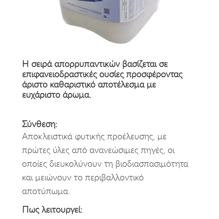
Η σειρά απορρυπαντικών βασίζεται σε
επιφανειοδραστικές ουσίες προσφέροντας
άριστο καθαριστικό αποτέλεσμα με
ευχάριστο άρωμα.
Σύνθεση:
Αποκλειστικά φυτικής προέλευσης, με
πρώτες ύλες από ανανεώσιμες πηγές, οι
οποίες διευκολύνουν τη βιοδιασπασιμότητα
και μειώνουν το περιβαλλοντικό
αποτύπωμα.
Πως λειτουργεί: