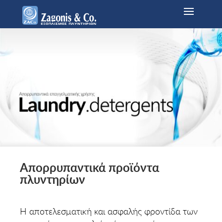
Απορρυπαντικά προϊόντα
πλυντηρίων
Η αποτελεσματική και ασφαλής φροντίδα των