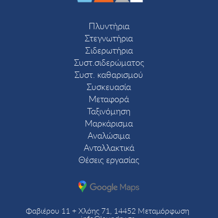
Πλυντήρια
Στεγνωτήρια
Σιδερωτήρια
Συστ.σιδερώματος
Συστ. καθαρισμού
Συσκευασία
Μεταφορά
Ταξινόμηση
Μαρκάρισμα
Αναλώσιμα
Ανταλλακτικά
Θέσεις εργασίας
Φαβιέρου 11 + Χλόης 71, 14452 Μεταμόρφωση