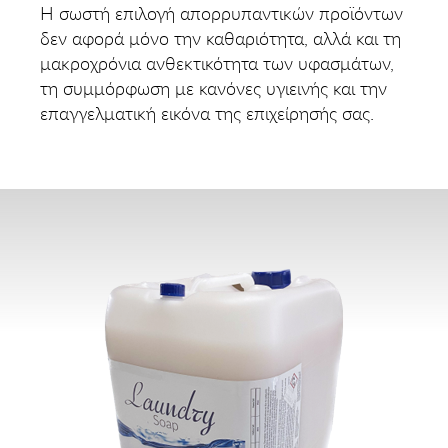
Η σωστή επιλογή απορρυπαντικών προϊόντων
δεν αφορά μόνο την καθαριότητα, αλλά και τη
μακροχρόνια ανθεκτικότητα των υφασμάτων,
τη συμμόρφωση με κανόνες υγιεινής και την
επαγγελματική εικόνα της επιχείρησής σας.