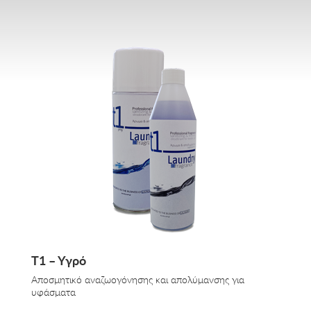
Τ1 – Υγρό
Αποσμητικό αναζωογόνησης και απολύμανσης για
υφάσματα