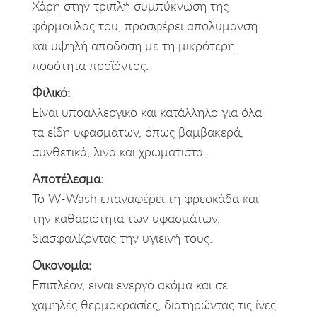
Χάρη στην τριπλή συμπύκνωση της
φόρμουλας του, προσφέρει απολύμανση
και υψηλή απόδοση με τη μικρότερη
ποσότητα προϊόντος.
Φιλικό:
Είναι υποαλλεργικό και κατάλληλο για όλα
τα είδη υφασμάτων, όπως βαμβακερά,
συνθετικά, λινά και χρωματιστά.
Αποτέλεσμα:
Το W-Wash επαναφέρει τη φρεσκάδα και
την καθαριότητα των υφασμάτων,
διασφαλίζοντας την υγιεινή τους.
Οικονομία:
Επιπλέον, είναι ενεργό ακόμα και σε
χαμηλές θερμοκρασίες, διατηρώντας τις ίνες