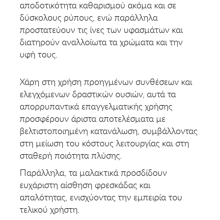
αποδοτικότητα καθαρισμού ακόμα και σε
δύσκολους ρύπους, ενώ παράλληλα
προστατεύουν τις ίνες των υφασμάτων και
διατηρούν αναλλοίωτα τα χρώματα και την
υφή τους.
Χάρη στη χρήση προηγμένων συνθέσεων και
ελεγχόμενων δραστικών ουσιών, αυτά τα
απορρυπαντικά επαγγελματικής χρήσης
προσφέρουν άριστα αποτελέσματα με
βελτιστοποιημένη κατανάλωση, συμβάλλοντας
στη μείωση του κόστους λειτουργίας και στη
σταθερή ποιότητα πλύσης.
Παράλληλα, τα μαλακτικά προσδίδουν
ευχάριστη αίσθηση φρεσκάδας και
απαλότητας, ενισχύοντας την εμπειρία του
τελικού χρήστη.