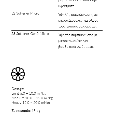
υφάσματα
S2 Softener Micro
Υψηλής συμπύκνωσης με
μικροκάψουλες για όλους
τους τύπους υφασμάτων
S3 Softener Gen2 Micro
Υψηλής συμπύκνωσης με
μικροκάψουλες για
βαμβακερά υφάσματα.
Dosage:
Light 5.0 – 10.0 ml/kg
Medium 10.0 – 12.0 ml/kg
Heavy 12.0 – 20.0 ml/kg
Συσκευασία:
15 kg