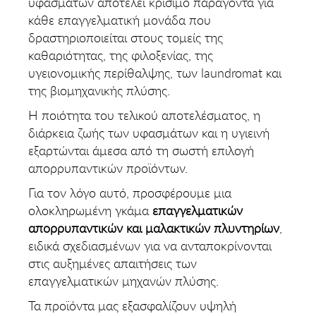
υφασμάτων αποτελεί κρίσιμο παράγοντα για
κάθε επαγγελματική μονάδα που
δραστηριοποιείται στους τομείς της
καθαριότητας, της φιλοξενίας, της
υγειονομικής περίθαλψης, των laundromat και
της βιομηχανικής πλύσης.
Η ποιότητα του τελικού αποτελέσματος, η
διάρκεια ζωής των υφασμάτων και η υγιεινή
εξαρτώνται άμεσα από τη σωστή επιλογή
απορρυπαντικών προϊόντων.
Για τον λόγο αυτό, προσφέρουμε μια
ολοκληρωμένη γκάμα
επαγγελματικών
απορρυπαντικών και μαλακτικών πλυντηρίων
,
ειδικά σχεδιασμένων για να ανταποκρίνονται
στις αυξημένες απαιτήσεις των
επαγγελματικών μηχανών πλύσης.
Τα προϊόντα μας εξασφαλίζουν υψηλή