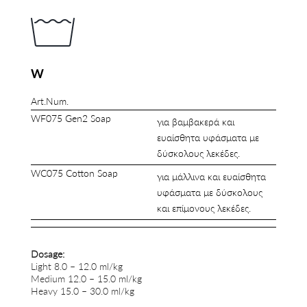
W
Art.Num.
WF075 Gen2 Soap
για βαμβακερά και
ευαίσθητα υφάσματα με
δύσκολους λεκέδες.
WC075 Cotton Soap
για μάλλινα και ευαίσθητα
υφάσματα με δύσκολους
και επίμονους λεκέδες.
Dosage:
Light 8.0 – 12.0 ml/kg
Medium 12.0 – 15.0 ml/kg
Heavy 15.0 – 30.0 ml/kg