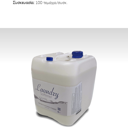
Συσκευασία:
100 τεμάχια/συσκ.