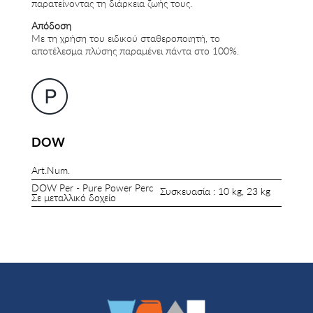
παρατείνοντας τη διάρκεια ζωής τους.
Απόδοση
Με τη χρήση του ειδικού σταθεροποιητή, το
αποτέλεσμα πλύσης παραμένει πάντα στο 100%.
DOW
Art.Num.
DOW Per - Pure Power Perc
Συσκευασία : 10 kg, 23 kg
Σε μεταλλικό δοχείο